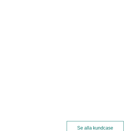
Se alla kundcase