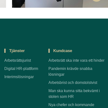
Tjänster
Kundcase
Arbetsrättsjurist
Arbetsrätt ska inte vara ett hinder
Digital HR-plattform
Pandemin krävde snabba
lösningar
Interimslösningar
Arbetsbrist och domstolstvist
Man ska kunna sitta bekvämt i
stolen som HR
Nya chefer och kommande