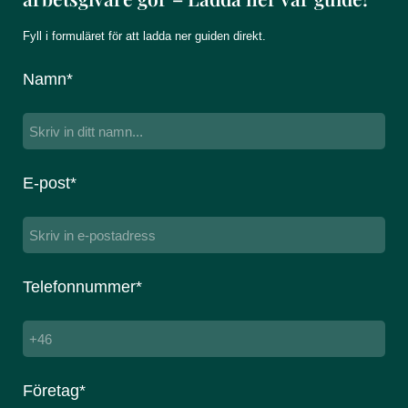
Fyll i formuläret för att ladda ner guiden direkt.
Namn*
E-post*
Telefonnummer*
Företag*