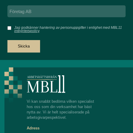
Jag godkänner hantering av personuppgifter i enlighet med MBL11
integritetspolicy
.
Skicka
Vi kan snabbt bedöma vilken specialist
hos oss som din verksamhet har bäst
nytta av. Vi är helt specialiserade på
arbetsgivarpespektivet.
Adress