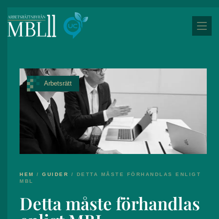
Arbetsrätt
HEM
/
GUIDER
/
DETTA MÅSTE FÖRHANDLAS ENLIGT
MBL
Detta måste förhandlas