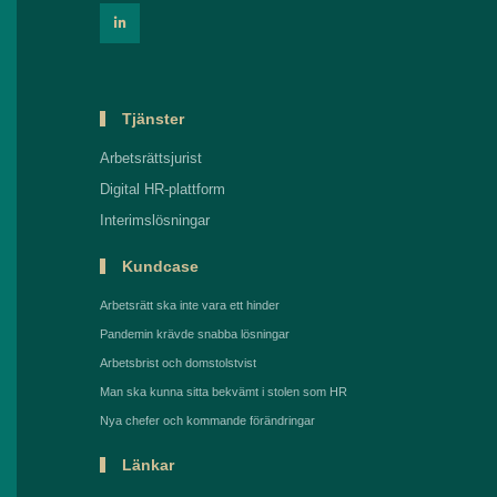
Tjänster
Arbetsrättsjurist
Digital HR-plattform
Interimslösningar
Kundcase
Arbetsrätt ska inte vara ett hinder
Pandemin krävde snabba lösningar
Arbetsbrist och domstolstvist
Man ska kunna sitta bekvämt i stolen som HR
Nya chefer och kommande förändringar
Länkar