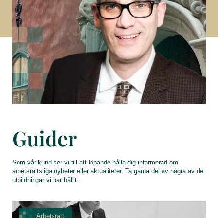
Guider
Som vår kund ser vi till att löpande hålla dig informerad om
arbetsrättsliga nyheter eller aktualiteter. Ta gärna del av några av de
utbildningar vi har hållit.
Arbetsrätt