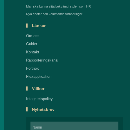
Man ska kunna sitta bekvämt i stolen som HR
Nya chefer och kommande förändringar
Länkar
Om oss
Guider
Kontakt
Rapporteringskanal
Fortnox
Flexapplication
Villkor
Integritetspolicy
Nyhetsbrev