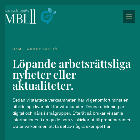
HEM
/
ARBETSMILJÖ
Löpande arbetsrättsliga
nyheter eller
aktualiteter.
Sedan vi startade verksamheten har vi genomfört minst en
utbildning i kvartalet för våra kunder. Denna utbildning är
digital och hålls i smågrupper. Efteråt så brukar vi samla
informationen i en guide som vi skickar ut till prenumeranter.
Du är välkommen att ta del av några exempel här.